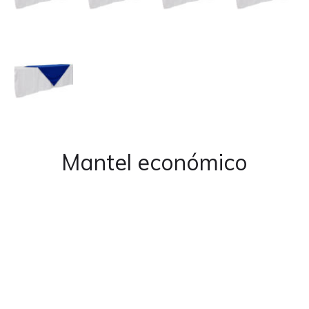
Mantel económico