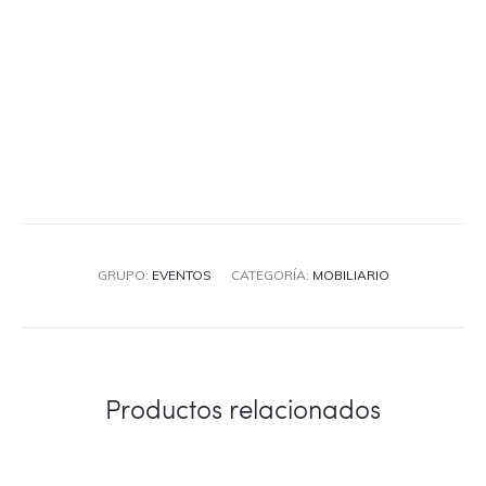
GRUPO:
EVENTOS
CATEGORÍA:
MOBILIARIO
Productos relacionados