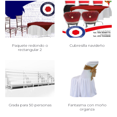
Paquete redondo o
Cubresilla navideño
rectangular 2
Grada para 50 personas
Fantasma con moño
organza