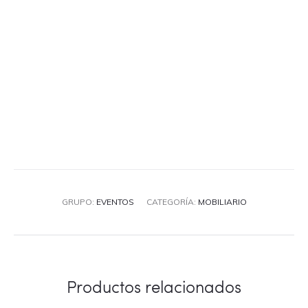
GRUPO:
EVENTOS
CATEGORÍA:
MOBILIARIO
Productos relacionados