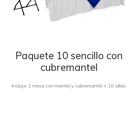
Paquete 10 sencillo con
cubremantel
Incluye 1 mesa con mantel y cubremantel + 10 sillas.