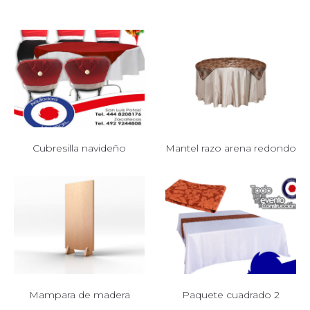
Cubresilla navideño
Mantel razo arena redondo
Mampara de madera
Paquete cuadrado 2