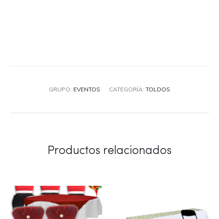
GRUPO:
EVENTOS
CATEGORÍA:
TOLDOS
Productos relacionados