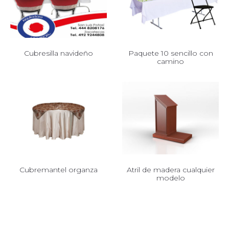
Cubresilla navideño
Paquete 10 sencillo con
camino
Cubremantel organza
Atril de madera cualquier
modelo