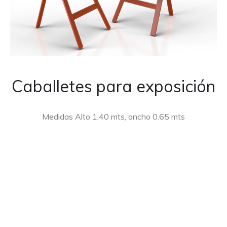
Caballetes para exposición
Medidas Alto 1.40 mts, ancho 0.65 mts