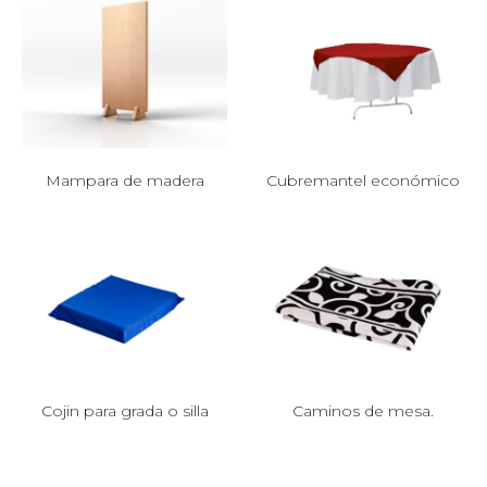
Mampara de madera
Cubremantel económico
Cojin para grada o silla
Caminos de mesa.