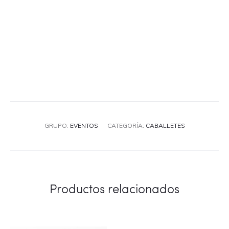
GRUPO:
EVENTOS
CATEGORÍA:
CABALLETES
Productos relacionados