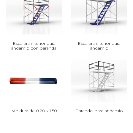
Escalera interior para
Escalera interior para
andamio con barandal
andamio
Moldura de 0.20 x 1.50
Barandal para andamio