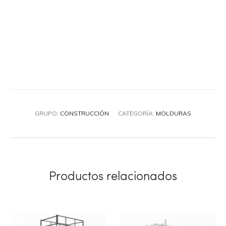
GRUPO:
CONSTRUCCIÓN
CATEGORÍA:
MOLDURAS
Productos relacionados