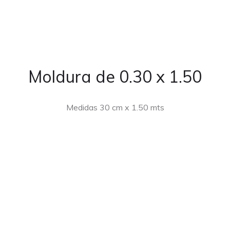
Moldura de 0.30 x 1.50
Medidas 30 cm x 1.50 mts