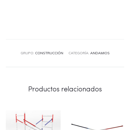
GRUPO:
CONSTRUCCIÓN
CATEGORÍA:
ANDAMIOS
Productos relacionados