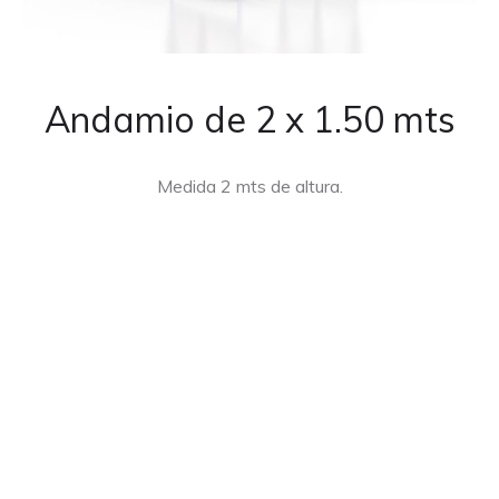
Andamio de 2 x 1.50 mts
Medida 2 mts de altura.