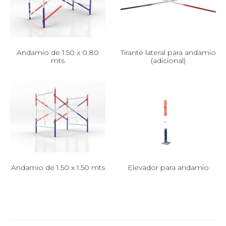
Andamio de 1.50 x 0.80
Tirante lateral para andamio
mts
(adicional)
Andamio de 1.50 x 1.50 mts
Elevador para andamio