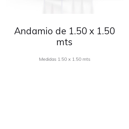
Andamio de 1.50 x 1.50
mts
Medidas 1.50 x 1.50 mts