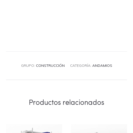
GRUPO:
CONSTRUCCIÓN
CATEGORÍA:
ANDAMIOS
Productos relacionados