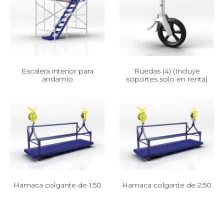
Escalera interior para
Ruedas (4) (Incluye
andamio
soportes solo en renta)
Hamaca colgante de 1.50
Hamaca colgante de 2.50