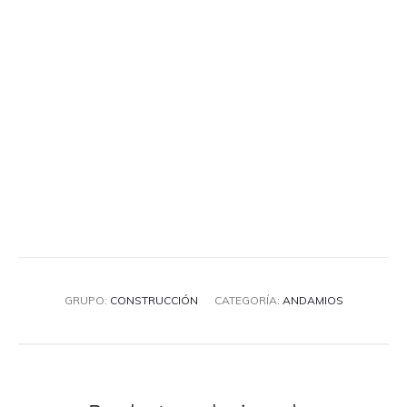
GRUPO:
CONSTRUCCIÓN
CATEGORÍA:
ANDAMIOS