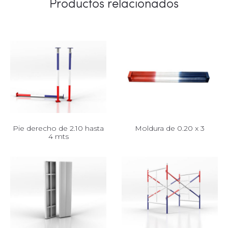
Productos relacionados
Pie derecho de 2.10 hasta
Moldura de 0.20 x 3
4 mts