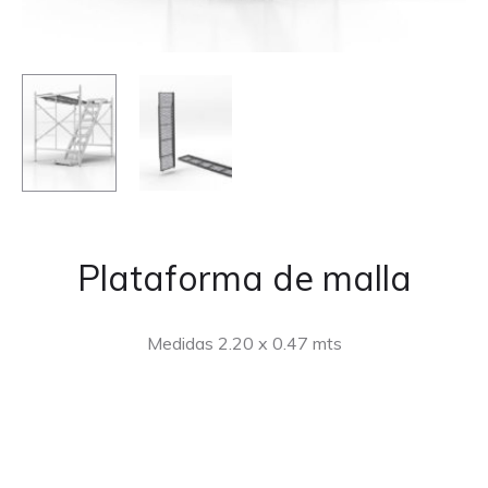
Plataforma de malla
Medidas 2.20 x 0.47 mts