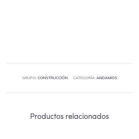
GRUPO:
CONSTRUCCIÓN
CATEGORÍA:
ANDAMIOS
Productos relacionados