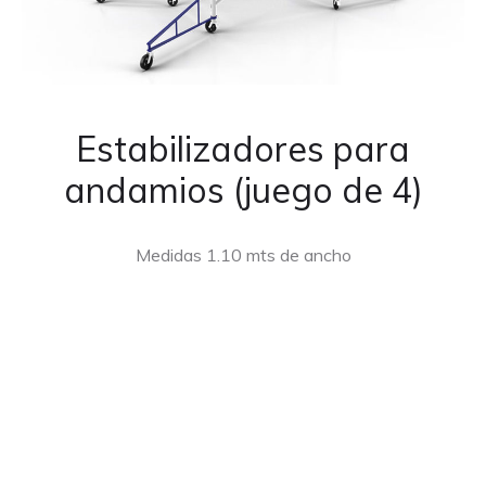
Estabilizadores para
andamios (juego de 4)
Medidas 1.10 mts de ancho