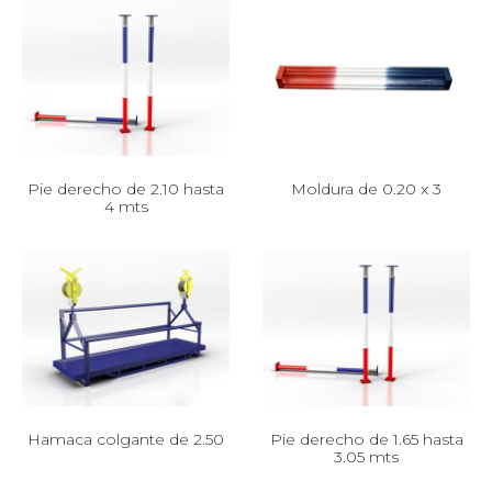
Pie derecho de 2.10 hasta
Moldura de 0.20 x 3
4 mts
Hamaca colgante de 2.50
Pie derecho de 1.65 hasta
3.05 mts