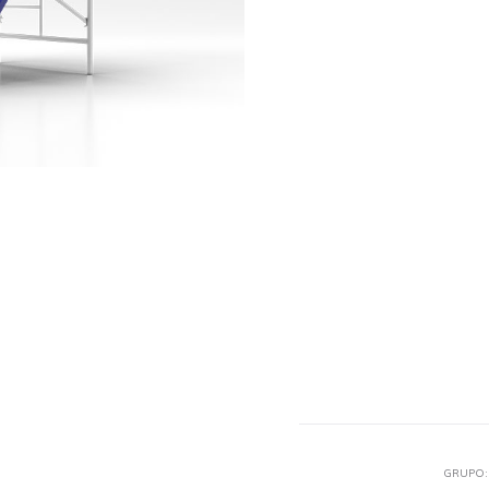
GRUPO