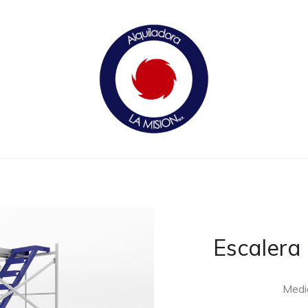
Escalera 
Medi