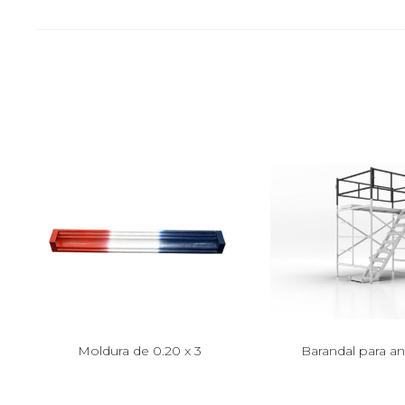
Moldura de 0.20 x 3
Barandal para a