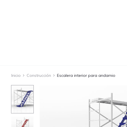
Inicio
Construcción
Escalera interior para andamio