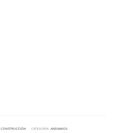
:
CONSTRUCCIÓN
CATEGORÍA:
ANDAMIOS