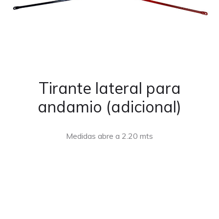
Tirante lateral para
andamio (adicional)
Medidas abre a 2.20 mts