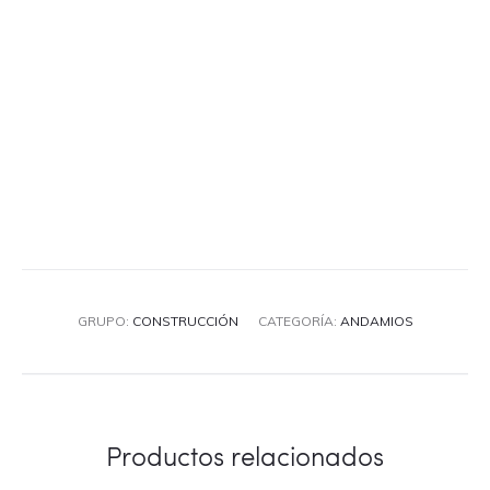
GRUPO:
CONSTRUCCIÓN
CATEGORÍA:
ANDAMIOS
Productos relacionados