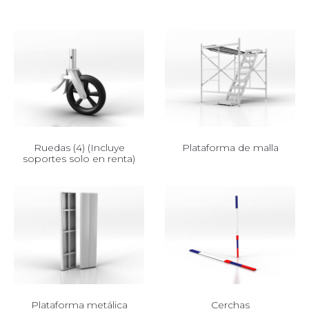
Ruedas (4) (Incluye
Plataforma de malla
soportes solo en renta)
Plataforma metálica
Cerchas